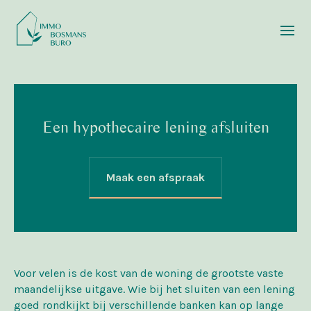
Een hypothecaire lening afsluiten
Maak een afspraak
Voor velen is de kost van de woning de grootste vaste
maandelijkse uitgave. Wie bij het sluiten van een lening
goed rondkijkt bij verschillende banken kan op lange