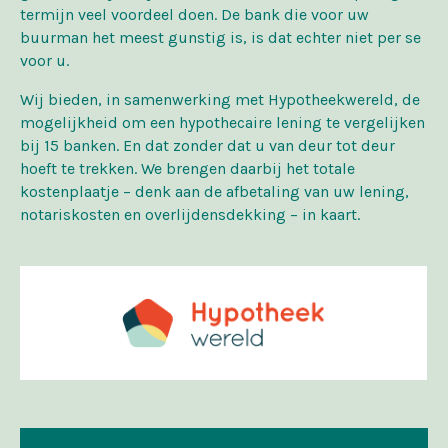
termijn veel voordeel doen. De bank die voor uw
buurman het meest gunstig is, is dat echter niet per se
voor u.
Wij bieden, in samenwerking met Hypotheekwereld, de
mogelijkheid om een hypothecaire lening te vergelijken
bij 15 banken. En dat zonder dat u van deur tot deur
hoeft te trekken. We brengen daarbij het totale
kostenplaatje – denk aan de afbetaling van uw lening,
notariskosten en overlijdensdekking – in kaart.