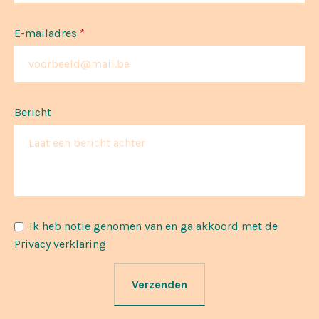
E-mailadres
*
Bericht
Ik heb notie genomen van en ga akkoord met de
Privacy verklaring
Verzenden