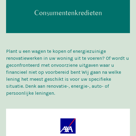
Consumentenkredieten
Plant u een wagen te kopen of energiezuinige
renovatiewerken in uw woning uit te voeren? Of wordt u
geconfronteerd met onvoorziene uitgaven waar u
financieel niet op voorbereid bent Wij gaan na welke
lening het meest geschikt is voor uw specifieke
situatie. Denk aan renovatie-, energie-, auto- of
persoonlijke leningen.