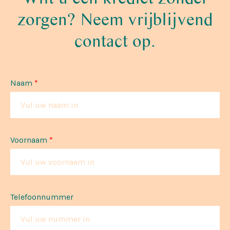
zorgen? Neem vrijblijvend
contact op.
Naam
*
Voornaam
*
Telefoonnummer